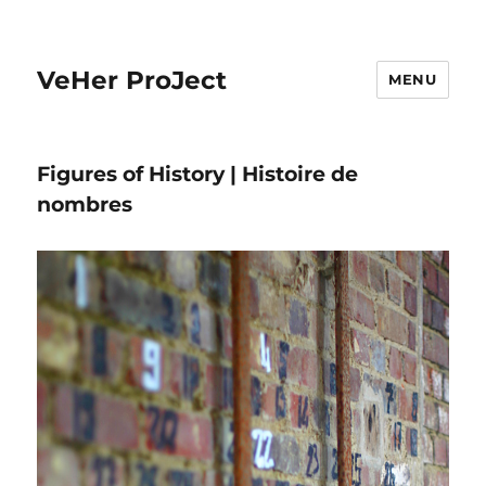
VeHer ProJect
MENU
Figures of History | Histoire de
nombres