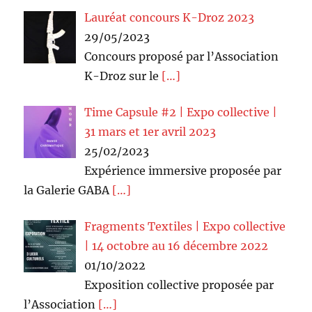
Lauréat concours K-Droz 2023
29/05/2023
Concours proposé par l’Association
K-Droz sur le
[…]
Time Capsule #2 | Expo collective |
31 mars et 1er avril 2023
25/02/2023
Expérience immersive proposée par
la Galerie GABA
[…]
Fragments Textiles | Expo collective
| 14 octobre au 16 décembre 2022
01/10/2022
Exposition collective proposée par
l’Association
[…]