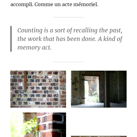
accompli. Comme un acte mémoriel.
Counting is a sort of recalling the past,
the work that has been done. A kind of
memory act.