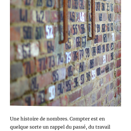
Une histoire de nombres. Compter est en
quelque sorte un rappel du passé, du travail