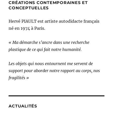
CRÉATIONS CONTEMPORAINES ET
CONCEPTUELLES
Hervé PIAULT est artiste autodidacte français
né en 1974 à Paris.
« Ma démarche s’ancre dans une recherche
plastique de ce qui fait notre humanité.
Les objets qui nous entournent me servent de
support pour aborder notre rapport au corps, nos
fragilités »
ACTUALITÉS