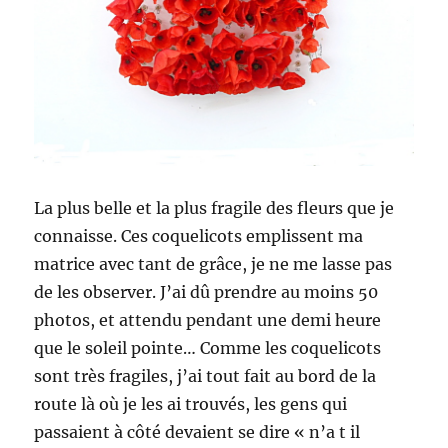
La plus belle et la plus fragile des fleurs que je
connaisse. Ces coquelicots emplissent ma
matrice avec tant de grâce, je ne me lasse pas
de les observer. J’ai dû prendre au moins 50
photos, et attendu pendant une demi heure
que le soleil pointe… Comme les coquelicots
sont très fragiles, j’ai tout fait au bord de la
route là où je les ai trouvés, les gens qui
passaient à côté devaient se dire « n’a t il