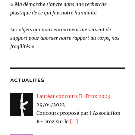
« Ma démarche s’ancre dans une recherche
plastique de ce qui fait notre humanité.
Les objets qui nous entournent me servent de
support pour aborder notre rapport au corps, nos
fragilités »
ACTUALITÉS
Lauréat concours K-Droz 2023
29/05/2023
Concours proposé par l’Association
K-Droz sur le
[…]