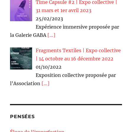
Time Capsule #2 | Expo collective |
31 mars et 1er avril 2023
25/02/2023
Expérience immersive proposée par
la Galerie GABA
[…]
Fragments Textiles | Expo collective
| 14 octobre au 16 décembre 2022
01/10/2022
Exposition collective proposée par
l’Association
[…]
PENSÉES
Éloge de l’imperfection