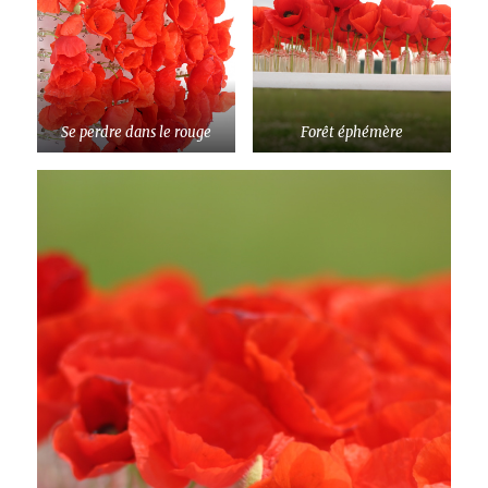
Se perdre dans le rouge
Forêt éphémère