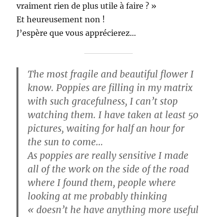
vraiment rien de plus utile à faire ? »
Et heureusement non !
J’espère que vous apprécierez…
The most fragile and beautiful flower I
know. Poppies are filling in my matrix
with such gracefulness, I can’t stop
watching them. I have taken at least 50
pictures, waiting for half an hour for
the sun to come…
As poppies are really sensitive I made
all of the work on the side of the road
where I found them, people where
looking at me probably thinking
« doesn’t he have anything more useful