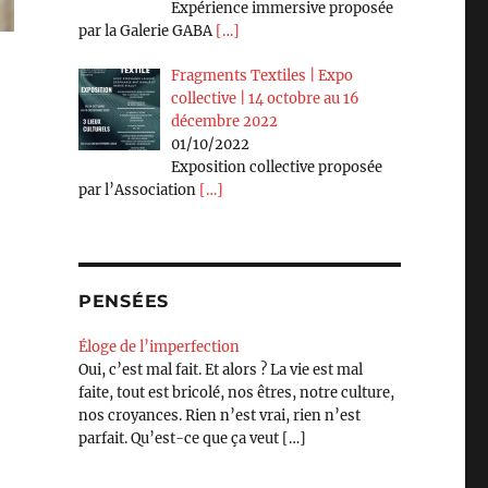
Expérience immersive proposée
par la Galerie GABA
[…]
Fragments Textiles | Expo
collective | 14 octobre au 16
décembre 2022
01/10/2022
Exposition collective proposée
par l’Association
[…]
PENSÉES
Éloge de l’imperfection
Oui, c’est mal fait. Et alors ? La vie est mal
faite, tout est bricolé, nos êtres, notre culture,
nos croyances. Rien n’est vrai, rien n’est
parfait. Qu’est-ce que ça veut
[…]