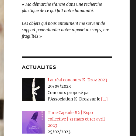
« Ma démarche s’ancre dans une recherche
plastique de ce qui fait notre humanité.
Les objets qui nous entournent me servent de
support pour aborder notre rapport au corps, nos
fragilités »
ACTUALITÉS
Lauréat concours K-Droz 2023
29/05/2023
Concours proposé par
l’Association K-Droz sur le
[…]
Time Capsule #2 | Expo
collective | 31 mars et 1er avril
2023
25/02/2023