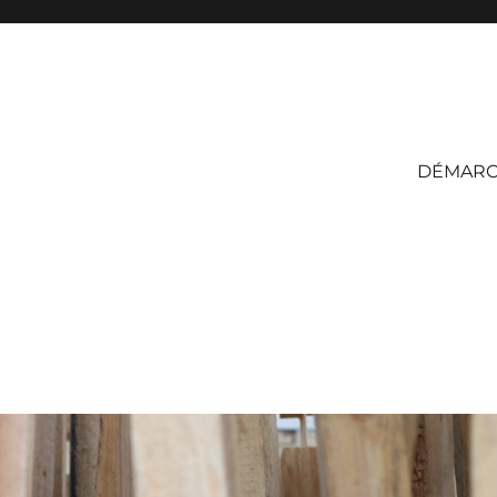
DÉMAR