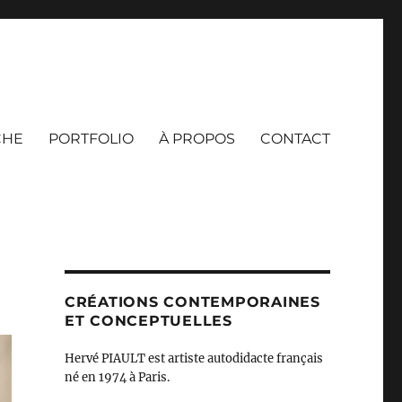
CHE
PORTFOLIO
À PROPOS
CONTACT
CRÉATIONS CONTEMPORAINES
ET CONCEPTUELLES
Hervé PIAULT est artiste autodidacte français
né en 1974 à Paris.