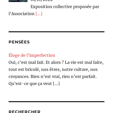
Exposition collective proposée par
l’Association
[…]
PENSÉES
Éloge de l’imperfection
Oui, c’est mal fait. Et alors ? La vie est mal faite,
tout est bricolé, nos êtres, notre culture, nos
croyances. Rien n’est vrai, rien n’est parfait.
Qu’est-ce que ça veut
[…]
RECHERCHER