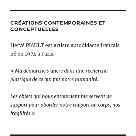
CRÉATIONS CONTEMPORAINES ET
CONCEPTUELLES
Hervé PIAULT est artiste autodidacte français
né en 1974 à Paris.
« Ma démarche s’ancre dans une recherche
plastique de ce qui fait notre humanité.
Les objets qui nous entournent me servent de
support pour aborder notre rapport au corps, nos
fragilités »