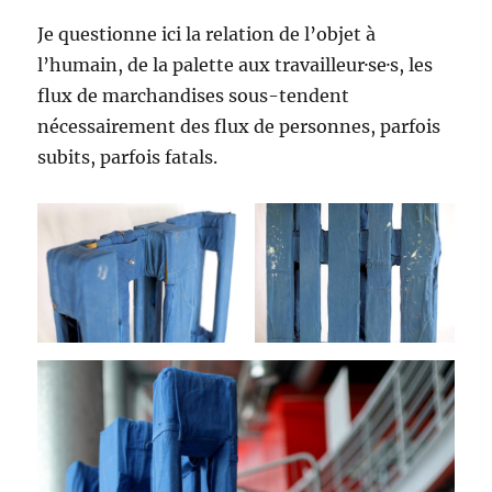
Je questionne ici la relation de l’objet à
l’humain, de la palette aux travailleur·se·s, les
flux de marchandises sous-tendent
nécessairement des flux de personnes, parfois
subits, parfois fatals.