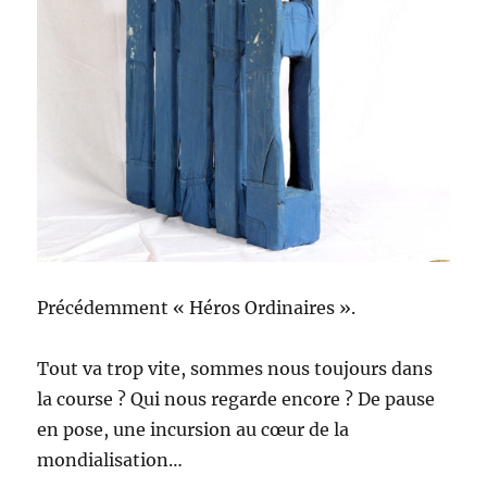
Précédemment « Héros Ordinaires ».
Tout va trop vite, sommes nous toujours dans
la course ? Qui nous regarde encore ? De pause
en pose, une incursion au cœur de la
mondialisation…