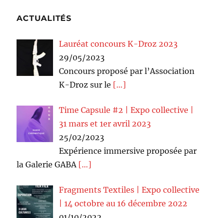
ACTUALITÉS
Lauréat concours K-Droz 2023
29/05/2023
Concours proposé par l’Association
K-Droz sur le
[…]
Time Capsule #2 | Expo collective |
31 mars et 1er avril 2023
25/02/2023
Expérience immersive proposée par
la Galerie GABA
[…]
Fragments Textiles | Expo collective
| 14 octobre au 16 décembre 2022
01/10/2022