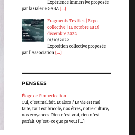
Expérience immersive proposée
par la Galerie GABA
[…]
Fragments Textiles | Expo
collective | 14 octobre au 16
décembre 2022
01/10/2022
Exposition collective proposée
par l’Association
[…]
PENSÉES
Éloge de l’imperfection
Oui, c’est mal fait. Et alors ? La vie est mal
faite, tout est bricolé, nos êtres, notre culture,
nos croyances. Rien n’est vrai, rien n’est
parfait. Qu’est-ce que ça veut
[…]