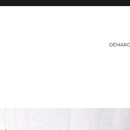
DÉMAR