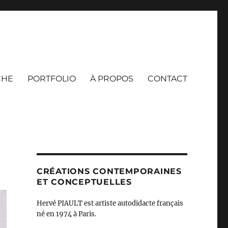
CHE
PORTFOLIO
À PROPOS
CONTACT
CRÉATIONS CONTEMPORAINES
ET CONCEPTUELLES
Hervé PIAULT est artiste autodidacte français
né en 1974 à Paris.