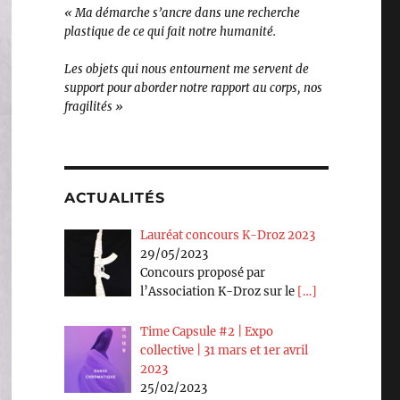
« Ma démarche s’ancre dans une recherche
plastique de ce qui fait notre humanité.
Les objets qui nous entournent me servent de
support pour aborder notre rapport au corps, nos
fragilités »
ACTUALITÉS
Lauréat concours K-Droz 2023
29/05/2023
Concours proposé par
l’Association K-Droz sur le
[…]
Time Capsule #2 | Expo
collective | 31 mars et 1er avril
2023
25/02/2023